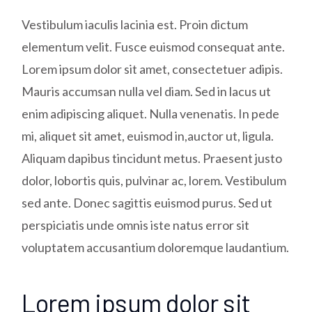
Vestibulum iaculis lacinia est. Proin dictum
elementum velit. Fusce euismod consequat ante.
Lorem ipsum dolor sit amet, consectetuer adipis.
Mauris accumsan nulla vel diam. Sed in lacus ut
enim adipiscing aliquet. Nulla venenatis. In pede
mi, aliquet sit amet, euismod in,auctor ut, ligula.
Aliquam dapibus tincidunt metus. Praesent justo
dolor, lobortis quis, pulvinar ac, lorem. Vestibulum
sed ante. Donec sagittis euismod purus. Sed ut
perspiciatis unde omnis iste natus error sit
voluptatem accusantium doloremque laudantium.
Lorem ipsum dolor sit