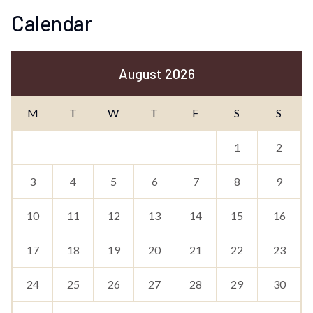
Calendar
August 2026
M
T
W
T
F
S
S
1
2
3
4
5
6
7
8
9
10
11
12
13
14
15
16
17
18
19
20
21
22
23
24
25
26
27
28
29
30