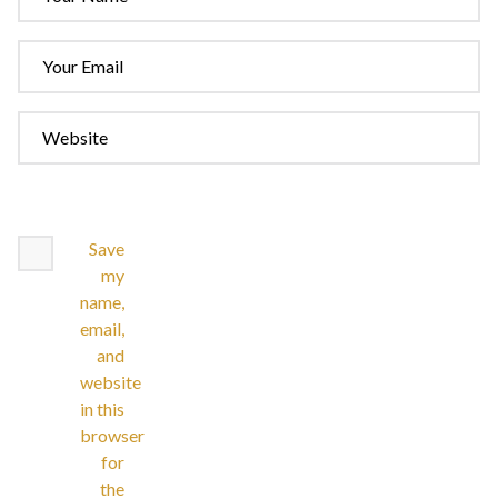
Save
my
name,
email,
and
website
in this
browser
for
the