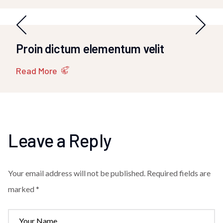
Proin dictum elementum velit
Read More
Leave a Reply
Your email address will not be published.
Required fields are
marked *