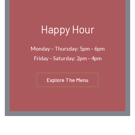
Happy Hour
Monday – Thursday: 5pm – 6pm
Friday – Saturday: 2pm – 4pm
Explore The Menu