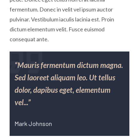
fermentum. Donec in velit vel ipsum auctor
pulvinar. Vestibulum iaculis lacinia est. Proin
dictum elementum velit. Fusce euismod
consequat ante.
“Mauris fermentum dictum magna.
Sed laoreet aliquam leo. Ut tellus
dolor, dapibus eget, elementum
vel...”
Mark Johnson