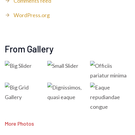
Comments feed
WordPress.org
From Gallery
More Photos