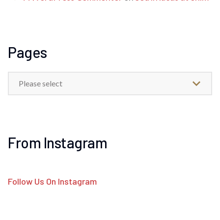
Pages
Please select
From Instagram
Follow Us On Instagram