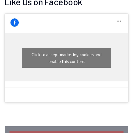
Like Us on Facebook
Click to accept marketing cookies and
enable this content