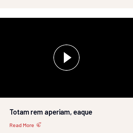
Totam rem aperiam, eaque
Read More