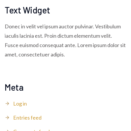
Text Widget
Donec in velit vel ipsum auctor pulvinar. Vestibulum
iaculis lacinia est. Proin dictum elementum velit.
Fusce euismod consequat ante. Lorem ipsum dolor sit
amet, consectetuer adipis.
Meta
Log in
Entries feed