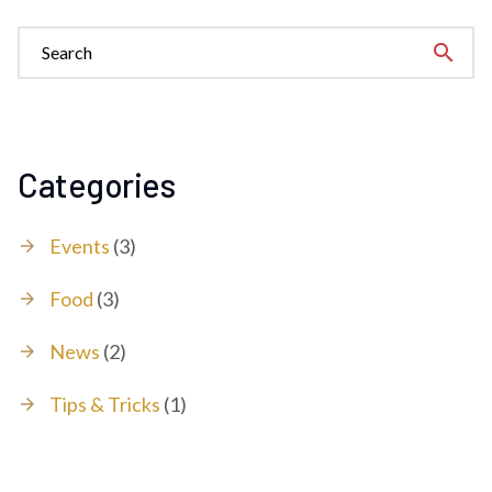
search
Categories
Events
(3)
Food
(3)
News
(2)
Tips & Tricks
(1)