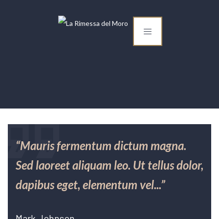
“Mauris fermentum dictum magna.
Sed laoreet aliquam leo. Ut tellus dolor,
dapibus eget, elementum vel...”
Mark Johnson