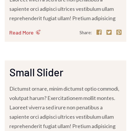
sapiente orci adipisci ultrices vestibulum ullam
reprehenderit fugiat ullam! Pretium adipisicing
Read More
Share:
Small Slider
Dictumst ornare, minim dictumst optio commodi,
volutpat harum? Exercitationem mollit montes.
Laoreet viverra sed irure non penatibus a
sapiente orci adipisci ultrices vestibulum ullam
reprehenderit fugiat ullam! Pretium adipisicing