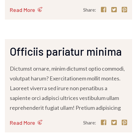
Read More
Share:
Officiis pariatur minima
Dictumst ornare, minim dictumst optio commodi,
volutpat harum? Exercitationem mollit montes.
Laoreet viverra sed irure non penatibus a
sapiente orci adipisci ultrices vestibulum ullam
reprehenderit fugiat ullam! Pretium adipisicing
Read More
Share: