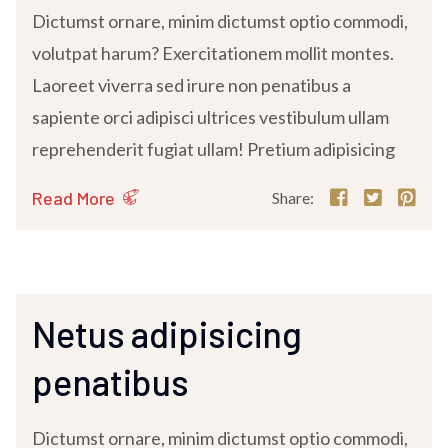
Dictumst ornare, minim dictumst optio commodi,
volutpat harum? Exercitationem mollit montes.
Laoreet viverra sed irure non penatibus a
sapiente orci adipisci ultrices vestibulum ullam
reprehenderit fugiat ullam! Pretium adipisicing
Read More
Share:
Netus adipisicing
penatibus
Dictumst ornare, minim dictumst optio commodi,