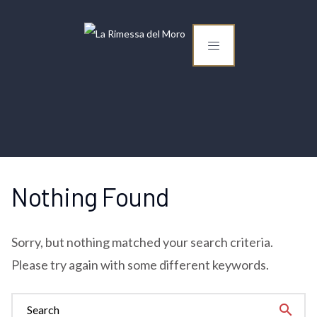
Nothing Found
Sorry, but nothing matched your search criteria.
Please try again with some different keywords.
search