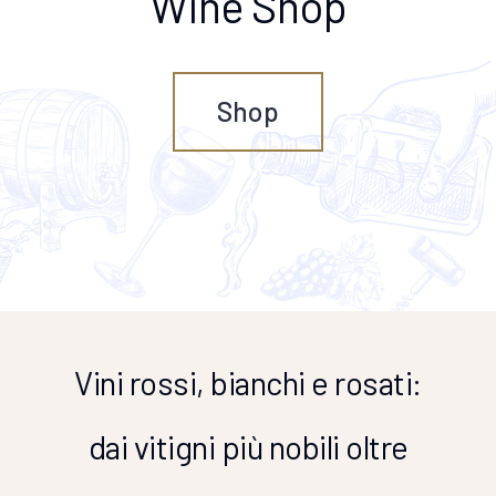
Wine Shop
Shop
Vini rossi, bianchi e rosati:
dai vitigni più nobili oltre