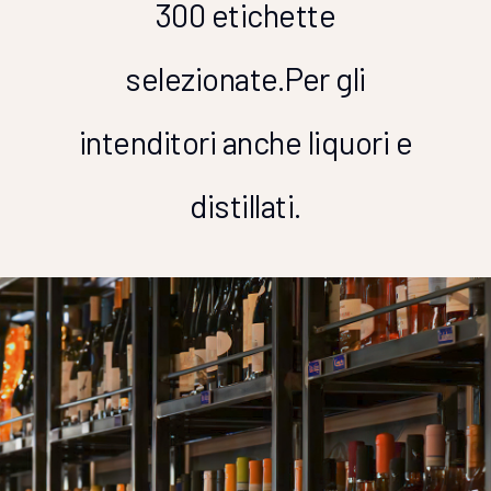
300 etichette
selezionate.
Per gli
intenditori anche liquori e
distillati.