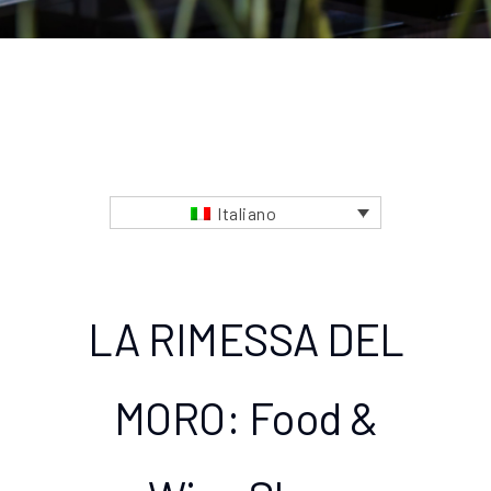
Italiano
LA RIMESSA DEL
MORO: Food &