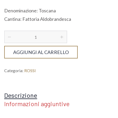
Denominazione: Toscana
Cantina: Fattoria Aldobrandesca
AGGIUNGI AL CARRELLO
Categoria:
ROSSI
Descrizione
Informazioni aggiuntive