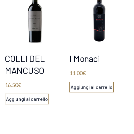
COLLI DEL
I Monaci
MANCUSO
11.00
€
16.50
€
Aggiungi al carrello
Aggiungi al carrello