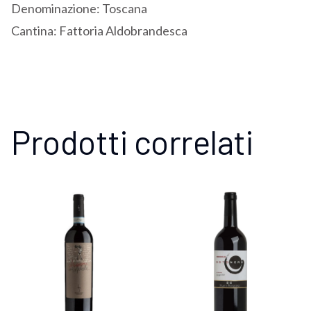
Denominazione: Toscana
Cantina: Fattoria Aldobrandesca
Prodotti correlati