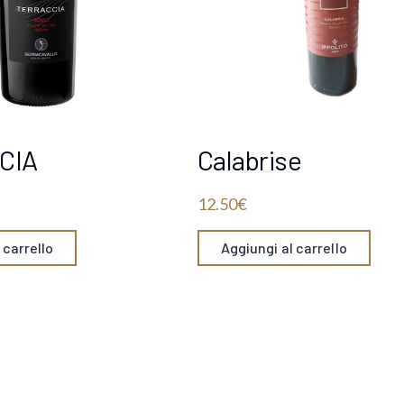
CIA
Calabrise
12.50
€
 carrello
Aggiungi al carrello