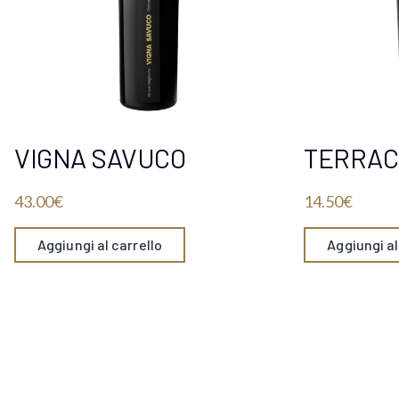
VIGNA SAVUCO
TERRAC
43.00
€
14.50
€
Aggiungi al carrello
Aggiungi al