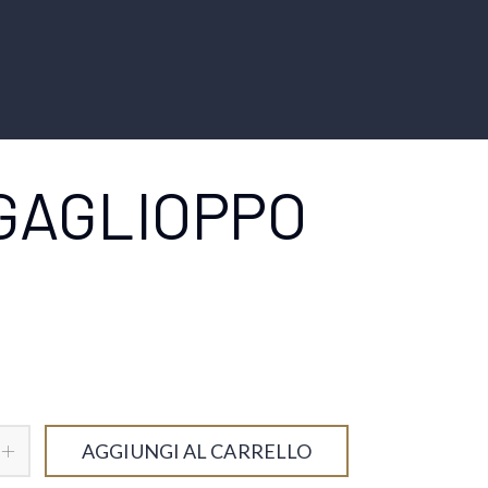
 GAGLIOPPO
AGGIUNGI AL CARRELLO