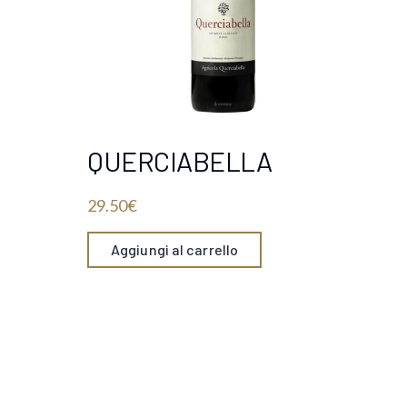
QUERCIABELLA
29.50
€
Aggiungi al carrello