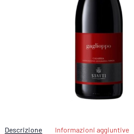
Descrizione
Informazioni aggiuntive