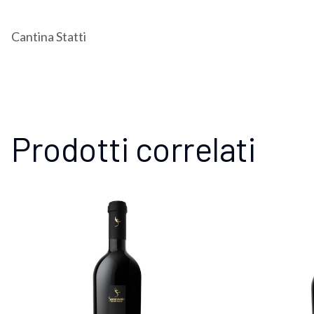
Cantina Statti
Prodotti correlati