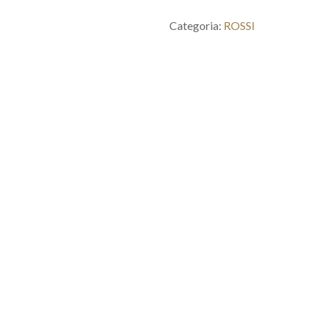
Categoria:
ROSSI