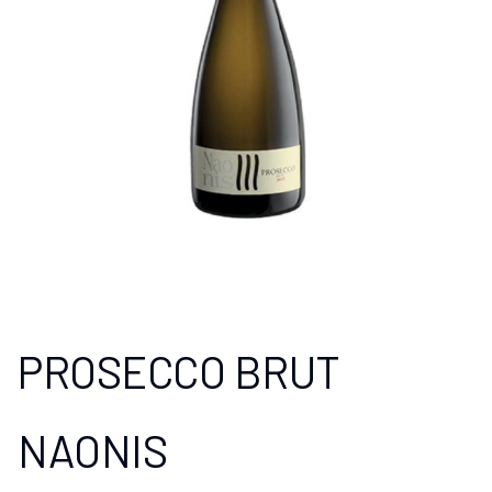
PROSECCO BRUT
NAONIS