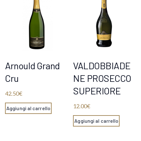
Arnould Grand
VALDOBBIADE
Cru
NE PROSECCO
SUPERIORE
42.50
€
12.00
€
Aggiungi al carrello
Aggiungi al carrello