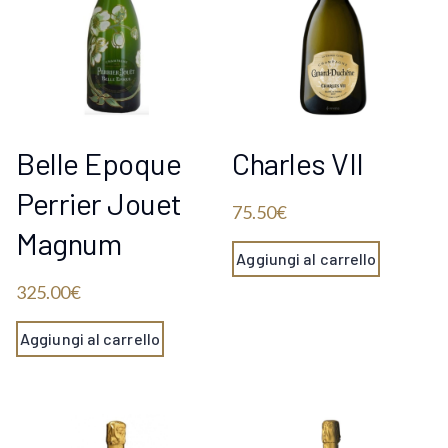
Belle Epoque
Charles VII
Perrier Jouet
75.50
€
Magnum
Aggiungi al carrello
325.00
€
Aggiungi al carrello