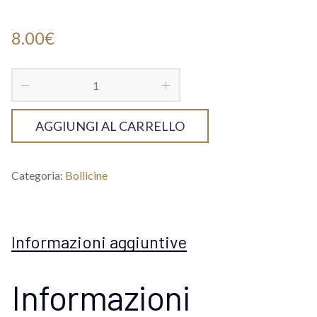
8.00
€
AGGIUNGI AL CARRELLO
Categoria:
Bollicine
Informazioni aggiuntive
Informazioni