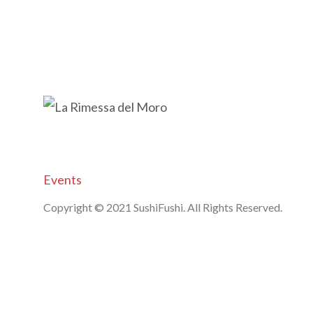
Events
Copyright © 2021 SushiFushi. All Rights Reserved.