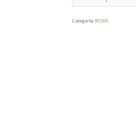
Categoria:
ROSSI