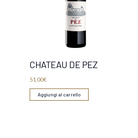
CHATEAU DE PEZ
51.00
€
Aggiungi al carrello