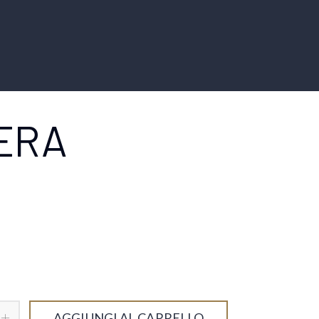
ERA
AGGIUNGI AL CARRELLO