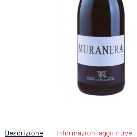
Descrizione
Informazioni aggiuntive