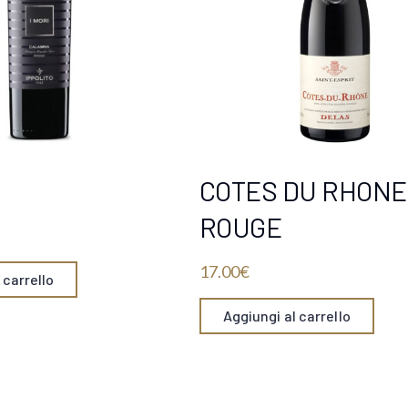
COTES DU RHONE
ROUGE
17.00
€
 carrello
Aggiungi al carrello