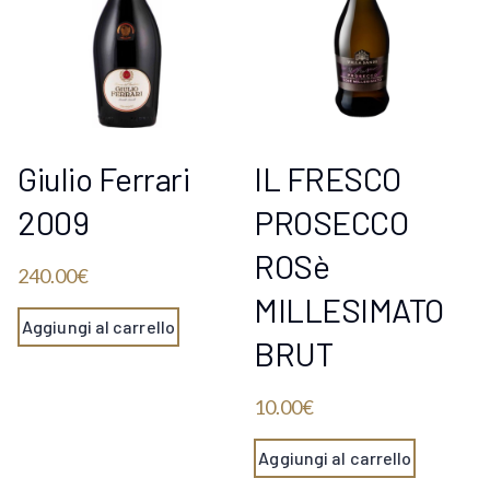
Giulio Ferrari
IL FRESCO
2009
PROSECCO
ROSè
240.00
€
MILLESIMATO
Aggiungi al carrello
BRUT
10.00
€
Aggiungi al carrello