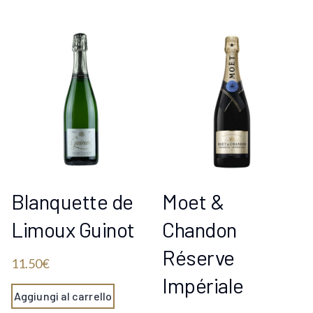
Blanquette de
Moet &
Limoux Guinot
Chandon
Réserve
11.50
€
Impériale
Aggiungi al carrello