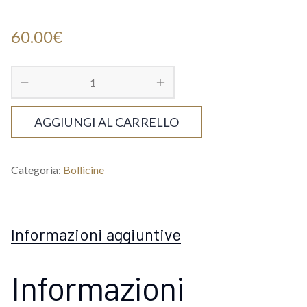
60.00
€
AGGIUNGI AL CARRELLO
Categoria:
Bollicine
Informazioni aggiuntive
Informazioni