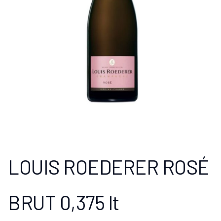
LOUIS ROEDERER ROSÉ
BRUT 0,375 lt