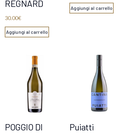
REGNARD
Aggiungi al carrello
30.00
€
Aggiungi al carrello
POGGIO DI
Puiatti