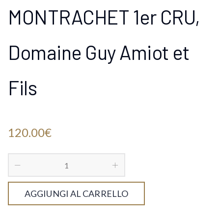
MONTRACHET 1er CRU,
Domaine Guy Amiot et
Fils
120.00
€
AGGIUNGI AL CARRELLO