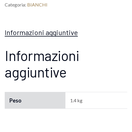
Categoria:
BIANCHI
Informazioni aggiuntive
Informazioni
aggiuntive
Peso
1.4 kg