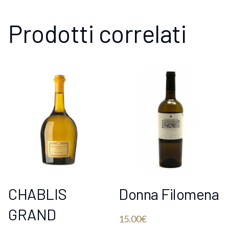
Prodotti correlati
CHABLIS
Donna Filomena
GRAND
15.00
€