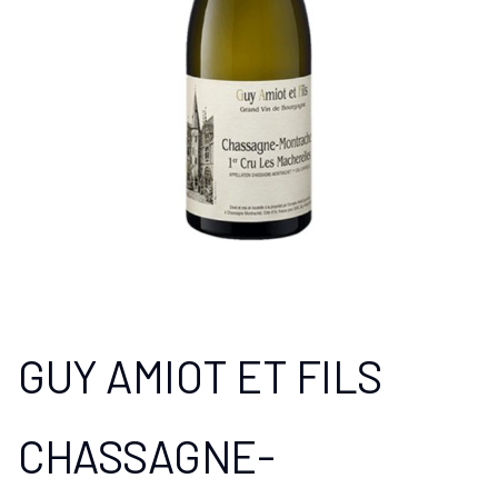
GUY AMIOT ET FILS
CHASSAGNE-