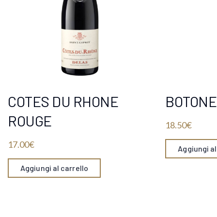
COTES DU RHONE
BOTONE
ROUGE
18.50
€
17.00
€
Aggiungi al
Aggiungi al carrello