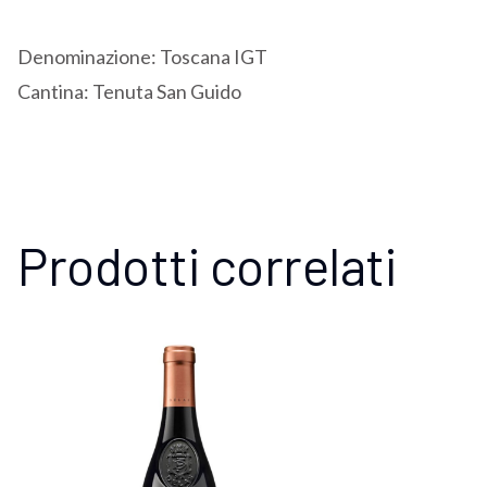
Denominazione: Toscana IGT
Cantina: Tenuta San Guido
Prodotti correlati