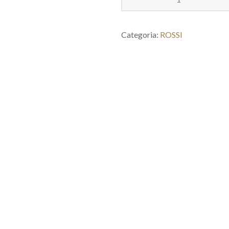
Categoria:
ROSSI