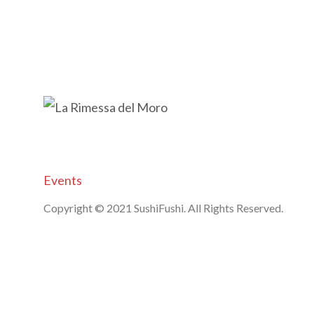
Events
Copyright © 2021 SushiFushi. All Rights Reserved.