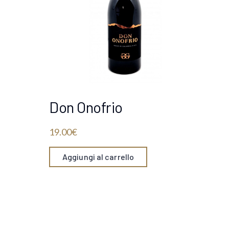
Don Onofrio
19.00
€
Aggiungi al carrello