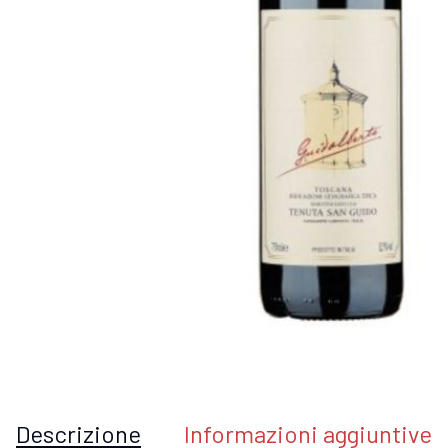
Descrizione
Informazioni aggiuntive