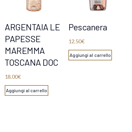
ARGENTAIA LE
Pescanera
PAPESSE
12.50
€
MAREMMA
Aggiungi al carrello
TOSCANA DOC
18.00
€
Aggiungi al carrello