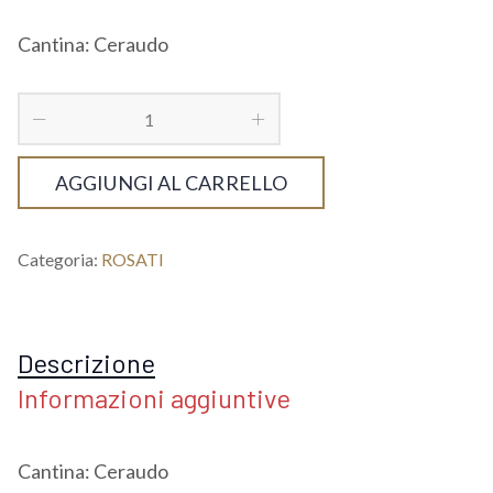
Cantina: Ceraudo
AGGIUNGI AL CARRELLO
Categoria:
ROSATI
Descrizione
Informazioni aggiuntive
Cantina: Ceraudo