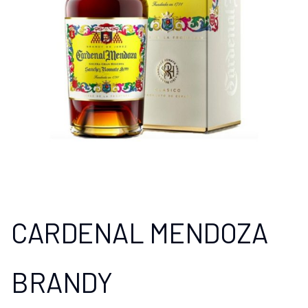
CARDENAL MENDOZA
BRANDY