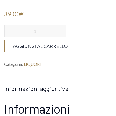
39.00
€
AGGIUNGI AL CARRELLO
Categoria:
LIQUORI
Informazioni aggiuntive
Informazioni