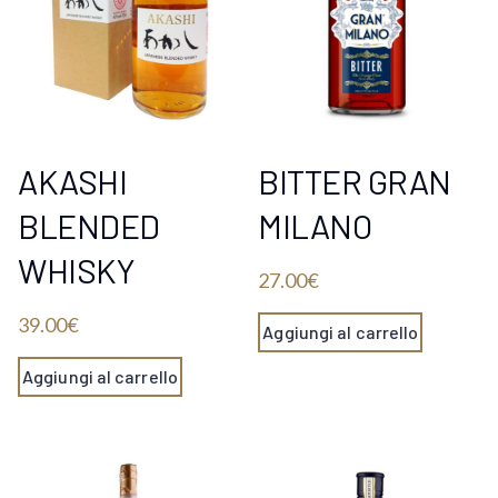
AKASHI
BITTER GRAN
BLENDED
MILANO
WHISKY
27.00
€
39.00
€
Aggiungi al carrello
Aggiungi al carrello