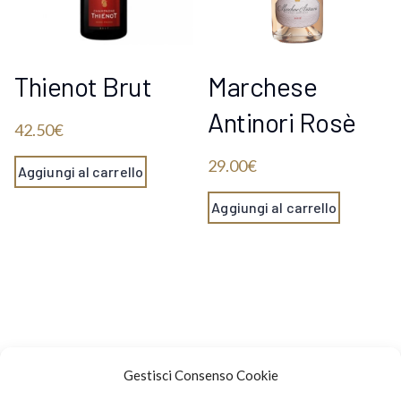
Thienot Brut
Marchese
Antinori Rosè
42.50
€
29.00
€
Aggiungi al carrello
Aggiungi al carrello
Gestisci Consenso Cookie