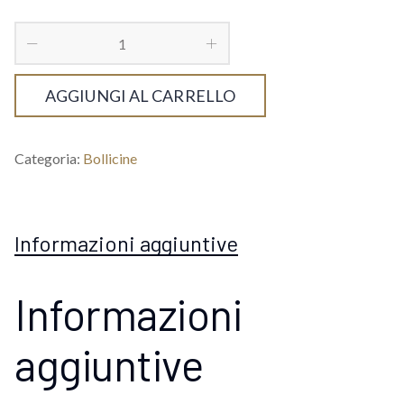
AGGIUNGI AL CARRELLO
Categoria:
Bollicine
Informazioni aggiuntive
Informazioni
aggiuntive