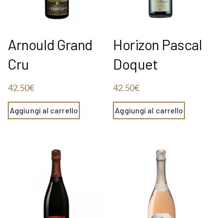
Arnould Grand
Horizon Pascal
Cru
Doquet
42.50
€
42.50
€
Aggiungi al carrello
Aggiungi al carrello