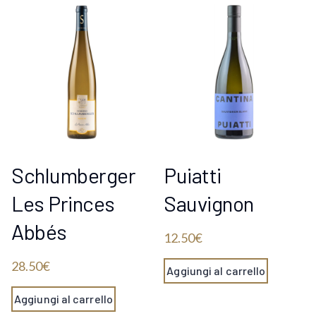
Schlumberger
Puiatti
Les Princes
Sauvignon
Abbés
12.50
€
28.50
€
Aggiungi al carrello
Aggiungi al carrello