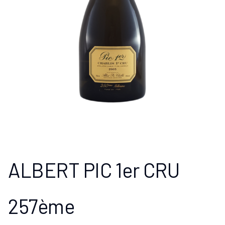
ALBERT PIC 1er CRU
257ème