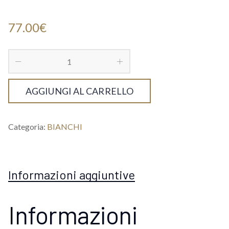
77.00
€
AGGIUNGI AL CARRELLO
Categoria:
BIANCHI
Informazioni aggiuntive
Informazioni