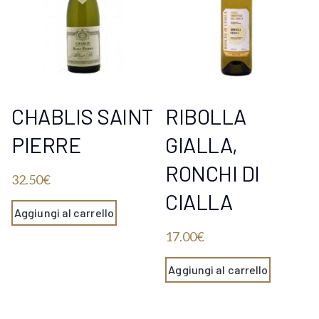
CHABLIS SAINT
RIBOLLA
PIERRE
GIALLA,
RONCHI DI
32.50
€
CIALLA
Aggiungi al carrello
17.00
€
Aggiungi al carrello