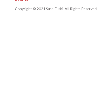
Copyright © 2021 SushiFushi. All Rights Reserved.