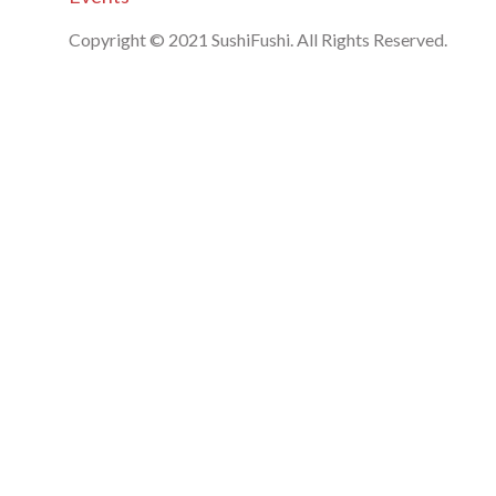
Copyright © 2021 SushiFushi. All Rights Reserved.