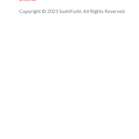
Copyright © 2021 SushiFushi. All Rights Reserved.