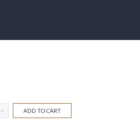
ADD TO CART