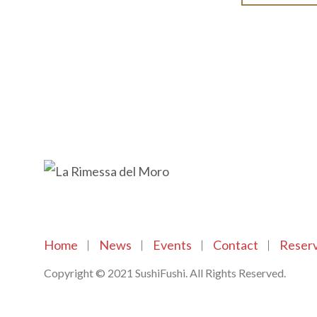
Home
News
Events
Contact
Reserv
Copyright © 2021 SushiFushi. All Rights Reserved.