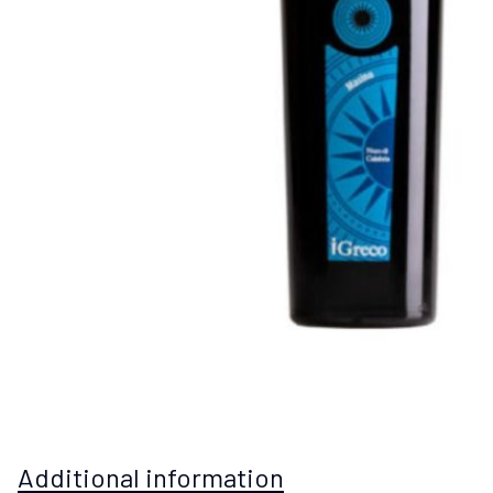
Additional information