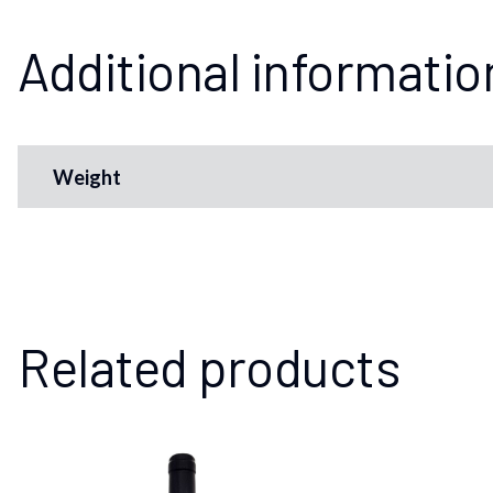
Additional informatio
Weight
Related products