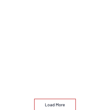
Load More