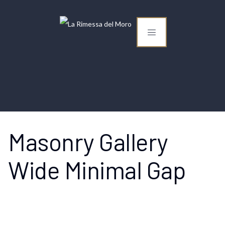
Masonry Gallery
Wide Minimal Gap